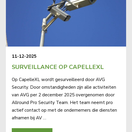
11-12-2025
SURVEILLANCE OP CAPELLEXL
Op CapelleXL wordt gesurveilleerd door AVG
Security. Door omstandigheden zijn alle activiteiten
van AVG per 2 december 2025 overgenomen door
Allround Pro Security Team. Het team neemt pro
actief contact op met de ondernemers die diensten
afnamen bij AV …