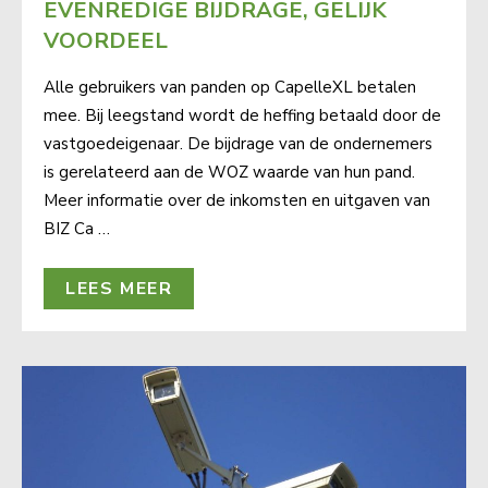
EVENREDIGE BIJDRAGE, GELIJK
VOORDEEL
Alle gebruikers van panden op CapelleXL betalen
mee. Bij leegstand wordt de heffing betaald door de
vastgoedeigenaar. De bijdrage van de ondernemers
is gerelateerd aan de WOZ waarde van hun pand.
Meer informatie over de inkomsten en uitgaven van
BIZ Ca …
LEES MEER