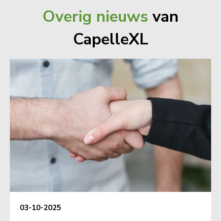
Overig nieuws
van
CapelleXL
03-10-2025