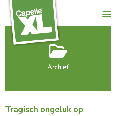
Tragisch ongeluk op