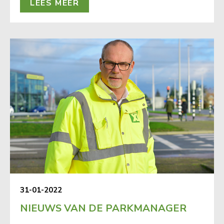
LEES MEER
31-01-2022
NIEUWS VAN DE PARKMANAGER