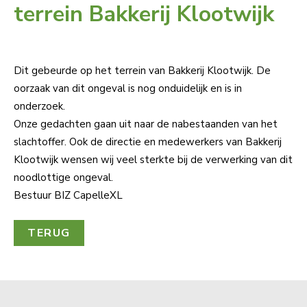
terrein Bakkerij Klootwijk
Dit gebeurde op het terrein van Bakkerij Klootwijk. De
oorzaak van dit ongeval is nog onduidelijk en is in
onderzoek.
Onze gedachten gaan uit naar de nabestaanden van het
slachtoffer. Ook de directie en medewerkers van Bakkerij
Klootwijk wensen wij veel sterkte bij de verwerking van dit
noodlottige ongeval.
Bestuur BIZ CapelleXL
TERUG