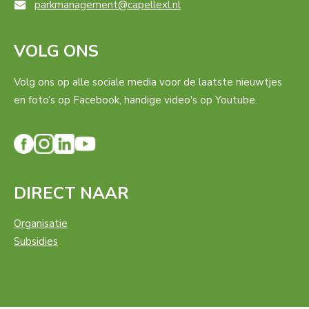
parkmanagement@capellexl.nl
VOLG ONS
Volg ons op alle sociale media voor de laatste nieuwtjes
en foto’s op Facebook, handige video's op Youtube.
DIRECT NAAR
Organisatie
Subsidies