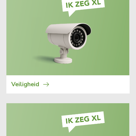
Veiligheid