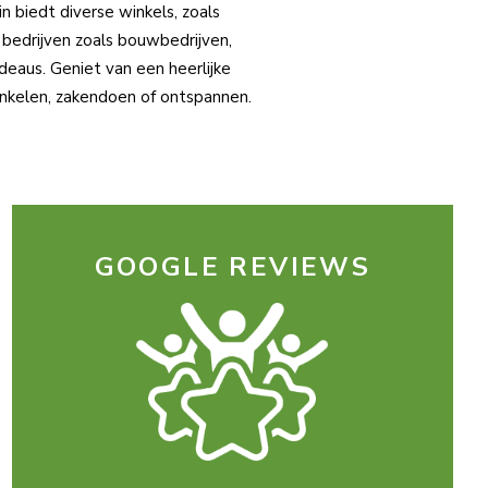
n biedt diverse winkels, zoals
 bedrijven zoals bouwbedrijven,
deaus. Geniet van een heerlijke
winkelen, zakendoen of ontspannen.
GOOGLE REVIEWS