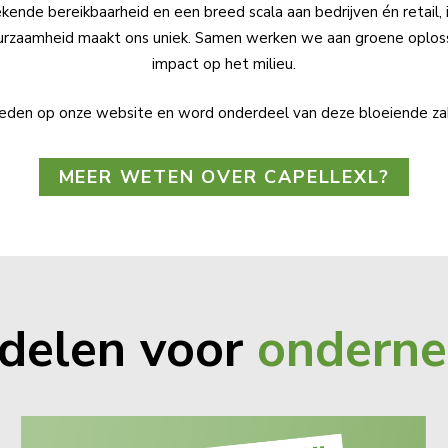
tekende bereikbaarheid en een breed scala aan bedrijven én retail,
urzaamheid maakt ons uniek. Samen werken we aan groene oplos
impact op het milieu.
eden op onze website en word onderdeel van deze bloeiende za
MEER WETEN OVER CAPELLEXL?
delen voor
ondern