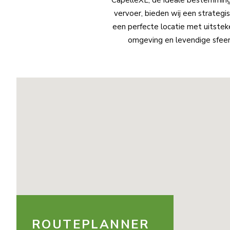
vervoer, bieden wij een strategi
een perfecte locatie met uitste
omgeving en levendige sfeer.
ROUTEPLANNER