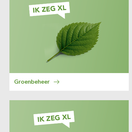
Groenbeheer