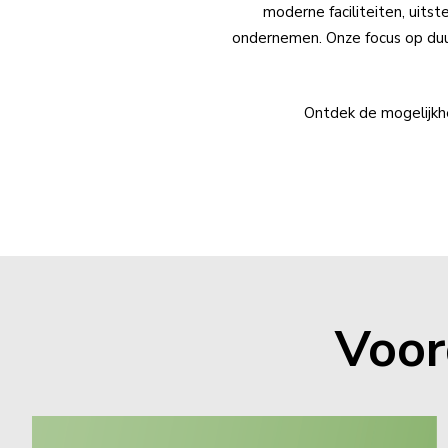
moderne faciliteiten, uits
ondernemen. Onze focus op du
Ontdek de mogelijkh
Voor