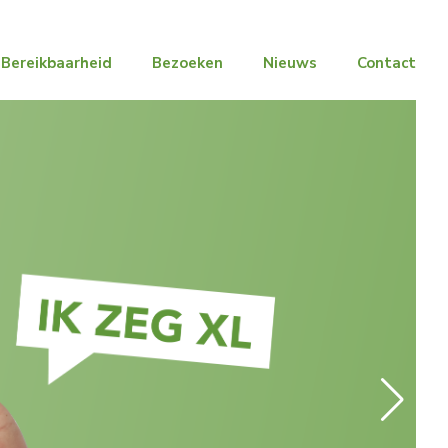
Bereikbaarheid
Bezoeken
Nieuws
Contact