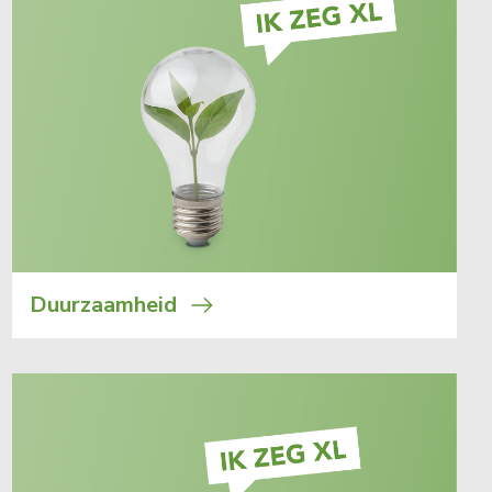
Duurzaamheid