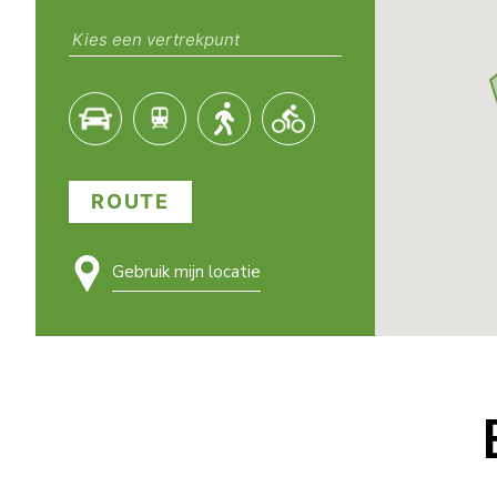
ROUTE
Gebruik mijn locatie