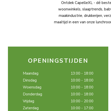
Ontdek CapelleXL - dé bestemm
woonwinkels, slaaptrends, baby
maakindustrie, drukkerijen, ve
maaltijd in een van onze lunchroo
OPENINGSTIJDEN
Maandag
13:00 - 18:00
Dinsdag
10:00 - 18:00
Woensdag
10:00 - 18:00
Donderdag
10:00 - 18:00
Vrijdag
10:00 - 20:00
Zaterdag
10:00 - 17:00