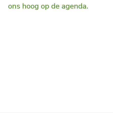
ons hoog op de agenda.