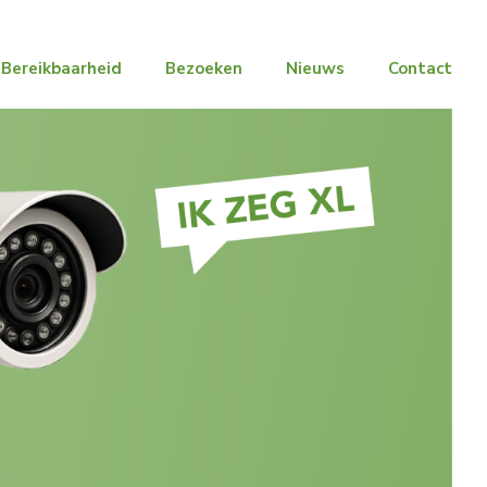
Bereikbaarheid
Bezoeken
Nieuws
Contact