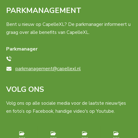
PARKMANAGEMENT
Bent u nieuw op CapelleXL? De parkmanager informeert u
graag over alle benefits van CapelleXL.
Parkmanager
parkmanagement@capellexl.nl
VOLG ONS
Volg ons op alle sociale media voor de laatste nieuwtjes
en foto’s op Facebook, handige video's op Youtube.