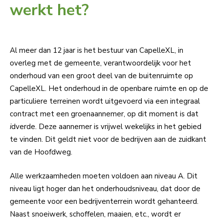
werkt het?
Al meer dan 12 jaar is het bestuur van CapelleXL, in
overleg met de gemeente, verantwoordelijk voor het
onderhoud van een groot deel van de buitenruimte op
CapelleXL. Het onderhoud in de openbare ruimte en op de
particuliere terreinen wordt uitgevoerd via een integraal
contract met een groenaannemer, op dit moment is dat
i
dverde. Deze aannemer is vrijwel wekelijks in het gebied
te vinden. Dit geldt niet voor de bedrijven aan de zuidkant
van de Hoofdweg.
Alle werkzaamheden moeten voldoen aan niveau A. Dit
niveau ligt hoger dan het onderhoudsniveau, dat door de
gemeente voor een bedrijventerrein wordt gehanteerd.
Naast snoeiwerk, schoffelen, maaien, etc., wordt er