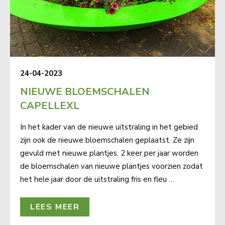
24-04-2023
NIEUWE BLOEMSCHALEN
CAPELLEXL
In het kader van de nieuwe uitstraling in het gebied
zijn ook de nieuwe bloemschalen geplaatst. Ze zijn
gevuld met nieuwe plantjes. 2 keer per jaar worden
de bloemschalen van nieuwe plantjes voorzien zodat
het hele jaar door de uitstraling fris en fleu …
LEES MEER