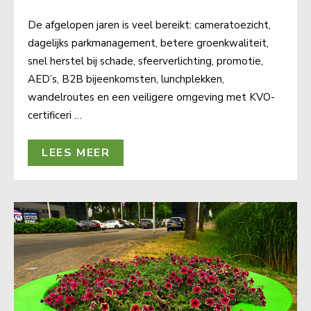
De afgelopen jaren is veel bereikt: cameratoezicht,
dagelijks parkmanagement, betere groenkwaliteit,
snel herstel bij schade, sfeerverlichting, promotie,
AED’s, B2B bijeenkomsten, lunchplekken,
wandelroutes en een veiligere omgeving met KVO-
certificeri …
LEES MEER