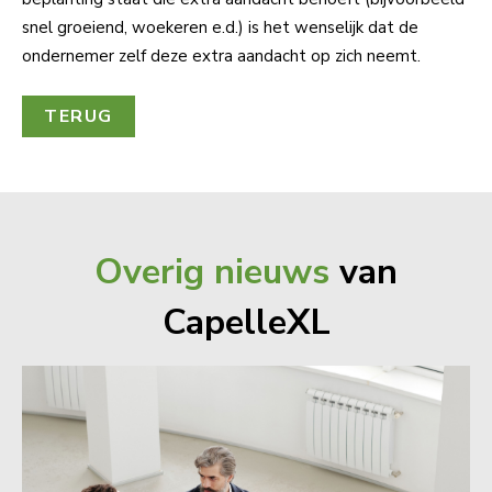
snel groeiend, woekeren e.d.) is het wenselijk dat de
ondernemer zelf deze extra aandacht op zich neemt.
TERUG
Overig nieuws
van
CapelleXL