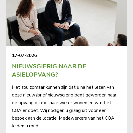
17-07-2026
NIEUWSGIERIG NAAR DE
ASIELOPVANG?
Het zou zomaar kunnen zijn dat u na het lezen van
deze nieuwsbrief nieuwsgierig bent geworden naar
de opvanglocatie, naar wie er wonen en wat het
COA er doet. Wij nodigen u graag uit voor een
bezoek aan de locatie. Medewerkers van het COA
leiden u rond …