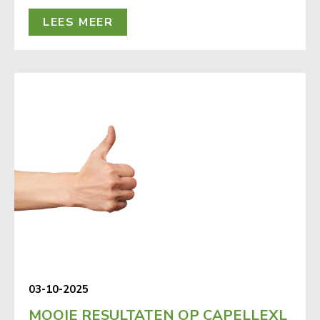
LEES MEER
03-10-2025
MOOIE RESULTATEN OP CAPELLEXL