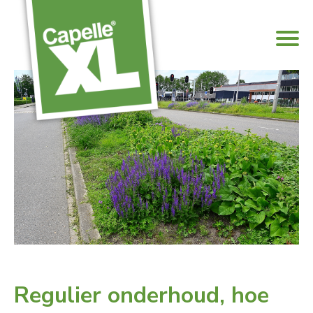
Regulier onderhoud, hoe