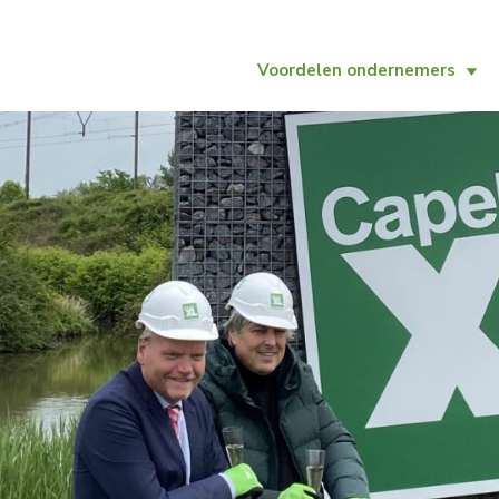
Voordelen ondernemers