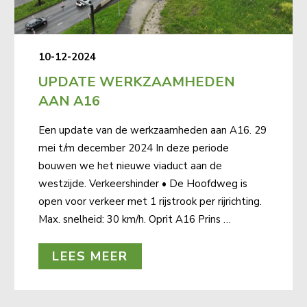
10-12-2024
UPDATE WERKZAAMHEDEN
AAN A16
Een update van de werkzaamheden aan A16. 29
mei t/m december 2024 In deze periode
bouwen we het nieuwe viaduct aan de
westzijde. Verkeershinder • De Hoofdweg is
open voor verkeer met 1 rijstrook per rijrichting.
Max. snelheid: 30 km/h. Oprit A16 Prins …
LEES MEER