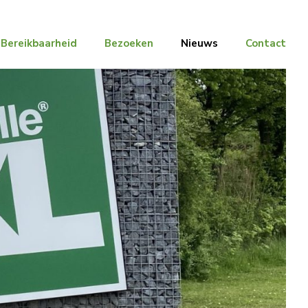
Bereikbaarheid
Bezoeken
Nieuws
Contact