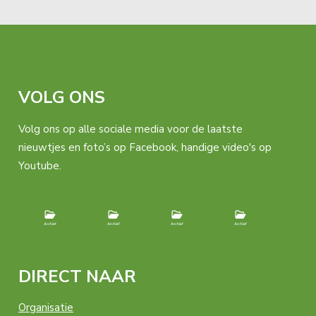
VOLG ONS
Volg ons op alle sociale media voor de laatste
nieuwtjes en foto’s op Facebook, handige video's op
Youtube.
DIRECT NAAR
Organisatie