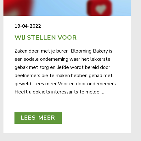
19-04-2022
WIJ STELLEN VOOR
Zaken doen met je buren. Blooming Bakery is
een sociale onderneming waar het lekkerste
gebak met zorg en liefde wordt bereid door
deelnemers die te maken hebben gehad met
geweld. Lees meer Voor en door ondernemers
Heeft u ook iets interessants te melde …
LEES MEER