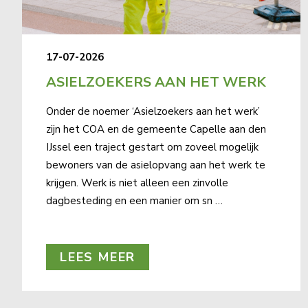
17-07-2026
ASIELZOEKERS AAN HET WERK
Onder de noemer ‘Asielzoekers aan het werk’
zijn het COA en de gemeente Capelle aan den
IJssel een traject gestart om zoveel mogelijk
bewoners van de asielopvang aan het werk te
krijgen. Werk is niet alleen een zinvolle
dagbesteding en een manier om sn …
LEES MEER