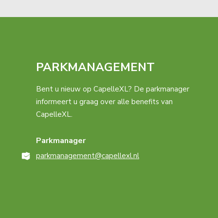
PARKMANAGEMENT
Bent u nieuw op CapelleXL? De parkmanager
informeert u graag over alle benefits van
CapelleXL.
Parkmanager
parkmanagement@capellexl.nl