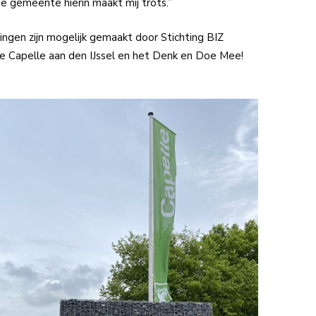
 gemeente hierin maakt mij trots.”
ingen zijn mogelijk gemaakt door Stichting BIZ
 Capelle aan den IJssel en het Denk en Doe Mee!