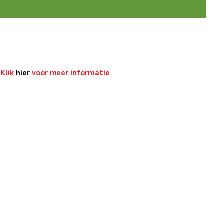
Klik
hier
voor meer informatie
.