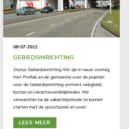
08-07-2022
GEBIEDSINRICHTING
Status Gebiedsinrichting We zijn in nauw overleg
met ProRail en de gemeente over de plannen
voor de Gebiedsinrichting omtrent veiligheid,
kosten en verantwoordelijkheden. We
verwachten na de vakantieperiode te kunnen
starten met de spoortunnel en overi …
LEES MEER