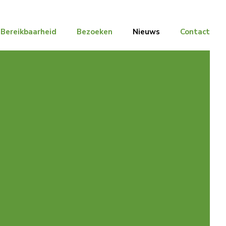
Bereikbaarheid
Bezoeken
Nieuws
Contact