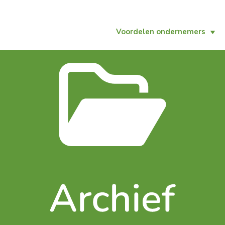
Voordelen ondernemers