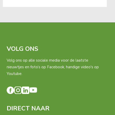
VOLG ONS
Volg ons op alle sociale media voor de laatste
nieuwtjes en foto’s op Facebook, handige video's op
Youtube.
DIRECT NAAR