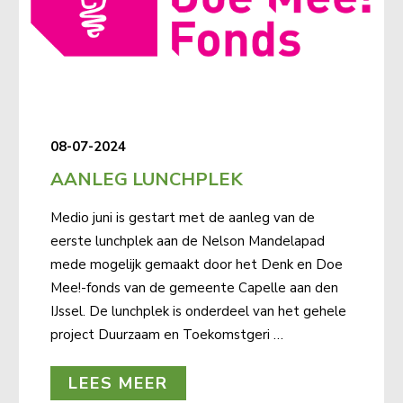
08-07-2024
AANLEG LUNCHPLEK
Medio juni is gestart met de aanleg van de
eerste lunchplek aan de Nelson Mandelapad
mede mogelijk gemaakt door het Denk en Doe
Mee!-fonds van de gemeente Capelle aan den
IJssel. De lunchplek is onderdeel van het gehele
project Duurzaam en Toekomstgeri …
LEES MEER