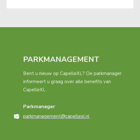
PARKMANAGEMENT
Bent u nieuw op CapelleXL? De parkmanager
informeert u graag over alle benefits van
CapelleXL.
Parkmanager
parkmanagement@capellexl.nl