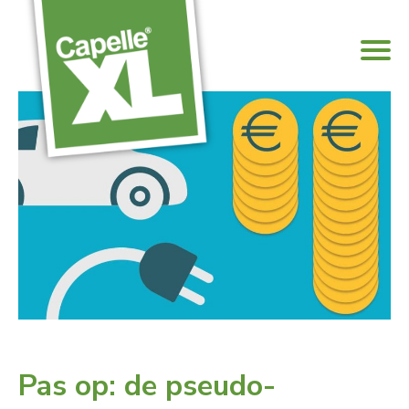
Pas op: de pseudo-