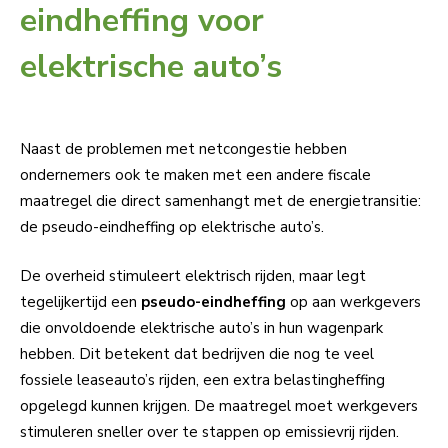
eindheffing voor
elektrische auto’s
Naast de problemen met netcongestie hebben
ondernemers ook te maken met een andere fiscale
maatregel die direct samenhangt met de energietransitie:
de pseudo-eindheffing op elektrische auto’s.
De overheid stimuleert elektrisch rijden, maar legt
tegelijkertijd een
pseudo-eindheffing
op aan werkgevers
die onvoldoende elektrische auto’s in hun wagenpark
hebben. Dit betekent dat bedrijven die nog te veel
fossiele leaseauto’s rijden, een extra belastingheffing
opgelegd kunnen krijgen. De maatregel moet werkgevers
stimuleren sneller over te stappen op emissievrij rijden.