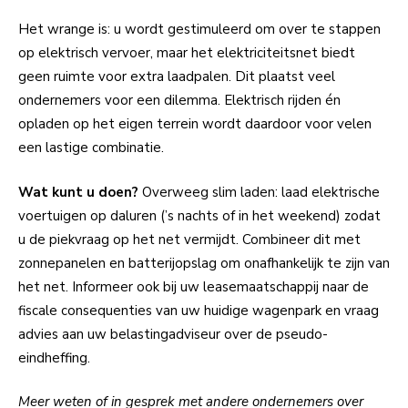
Het wrange is: u wordt gestimuleerd om over te stappen
op elektrisch vervoer, maar het elektriciteitsnet biedt
geen ruimte voor extra laadpalen. Dit plaatst veel
ondernemers voor een dilemma. Elektrisch rijden én
opladen op het eigen terrein wordt daardoor voor velen
een lastige combinatie.
Wat kunt u doen?
Overweeg slim laden: laad elektrische
voertuigen op daluren (’s nachts of in het weekend) zodat
u de piekvraag op het net vermijdt. Combineer dit met
zonnepanelen en batterijopslag om onafhankelijk te zijn van
het net. Informeer ook bij uw leasemaatschappij naar de
fiscale consequenties van uw huidige wagenpark en vraag
advies aan uw belastingadviseur over de pseudo-
eindheffing.
Meer weten of in gesprek met andere ondernemers over