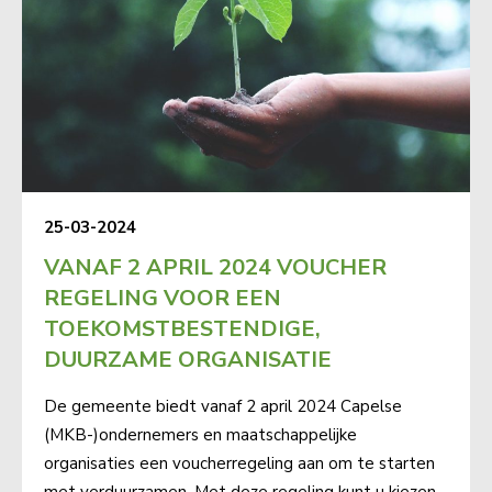
25-03-2024
VANAF 2 APRIL 2024 VOUCHER
REGELING VOOR EEN
TOEKOMSTBESTENDIGE,
DUURZAME ORGANISATIE
De gemeente biedt vanaf 2 april 2024 Capelse
(MKB-)ondernemers en maatschappelijke
organisaties een voucherregeling aan om te starten