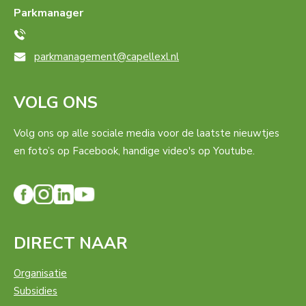
Parkmanager
parkmanagement@capellexl.nl
VOLG ONS
Volg ons op alle sociale media voor de laatste nieuwtjes
en foto’s op Facebook, handige video's op Youtube.
DIRECT NAAR
Organisatie
Subsidies