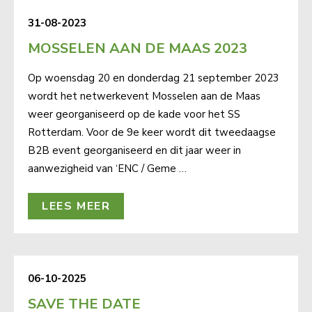
31-08-2023
MOSSELEN AAN DE MAAS 2023
Op woensdag 20 en donderdag 21 september 2023
wordt het netwerkevent Mosselen aan de Maas
weer georganiseerd op de kade voor het SS
Rotterdam. Voor de 9e keer wordt dit tweedaagse
B2B event georganiseerd en dit jaar weer in
aanwezigheid van ‘ENC / Geme …
LEES MEER
06-10-2025
SAVE THE DATE