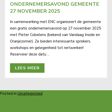
ONDERNEMERSAVOND GEMEENTE
27 NOVEMBER 2025
In samenwerking met ENC organiseert de gemeente
een gratis ondernemersavond op 27 november 2025
met Pieter Cobelens (bekend van Vandaag Inside en
Oranjezomer). Ze bieden interessante sprekers,
workshops en gelegenheid tot netwerken!
Reserveer deze datu …
LEES MEER
Posted in
Uncategorized