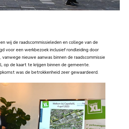
ben wij de raadscommissieleden en college van de
d voor een werkbezoek inclusief rondleiding door
s, vanwege nieuwe aanwas binnen de raadscommissie
L op de kaart te krijgen binnen de gemeente.
pkomst was de betrokkenheid zeer gewaardeerd.