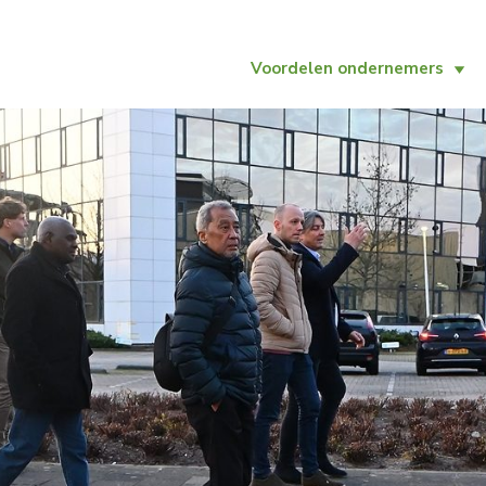
Voordelen ondernemers