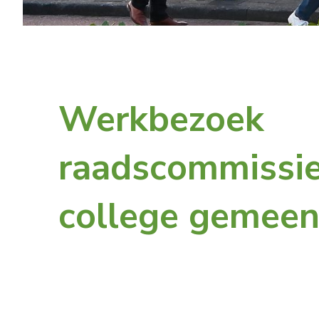
Werkbezoek
raadscommissie
college gemeen