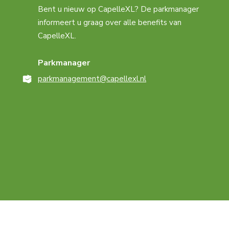
Bent u nieuw op CapelleXL? De parkmanager
informeert u graag over alle benefits van
CapelleXL.
Parkmanager
parkmanagement@capellexl.nl