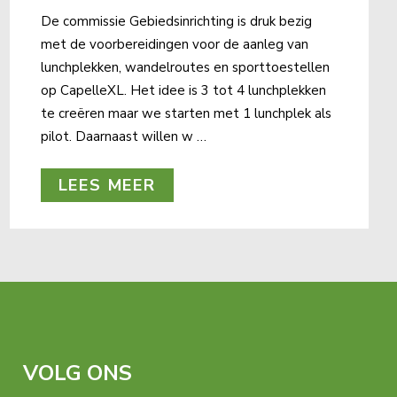
De commissie Gebiedsinrichting is druk bezig
met de voorbereidingen voor de aanleg van
lunchplekken, wandelroutes en sporttoestellen
op CapelleXL. Het idee is 3 tot 4 lunchplekken
te creëren maar we starten met 1 lunchplek als
pilot. Daarnaast willen w …
LEES MEER
VOLG ONS