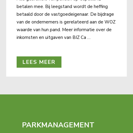
betalen mee. Bij leegstand wordt de heffing
betaald door de vastgoedeigenaar. De bijdrage
van de ondernemers is gerelateerd aan de WOZ
waarde van hun pand. Meer informatie over de
inkomsten en uitgaven van BIZ Ca …
LEES MEER
PARKMANAGEMENT