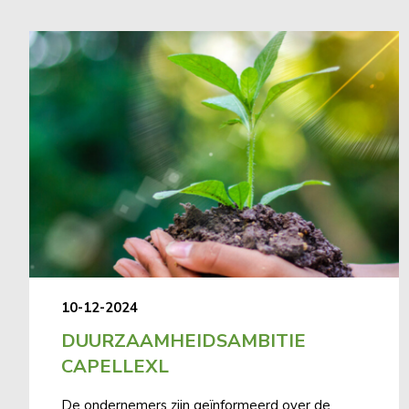
10-12-2024
DUURZAAMHEIDSAMBITIE
CAPELLEXL
De ondernemers zijn geïnformeerd over de