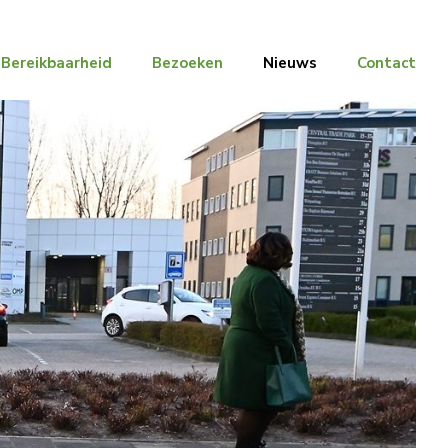
Bereikbaarheid
Bezoeken
Nieuws
Contact