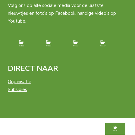
Volg ons op alle sociale media voor de laatste
nieuwtjes en foto’s op Facebook, handige video's op
Youtube.
DIRECT NAAR
Organisatie
Subsidies