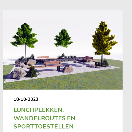
18-10-2023
LUNCHPLEKKEN,
WANDELROUTES EN
SPORTTOESTELLEN