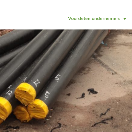
Voordelen ondernemers