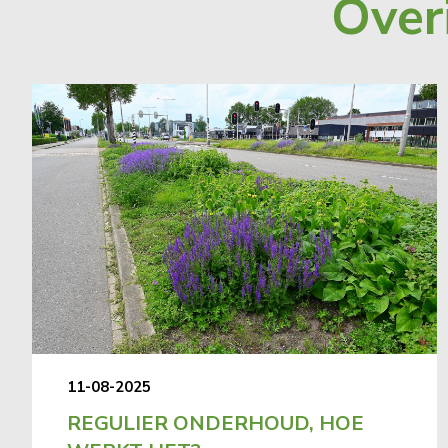
Over
11-08-2025
REGULIER ONDERHOUD, HOE