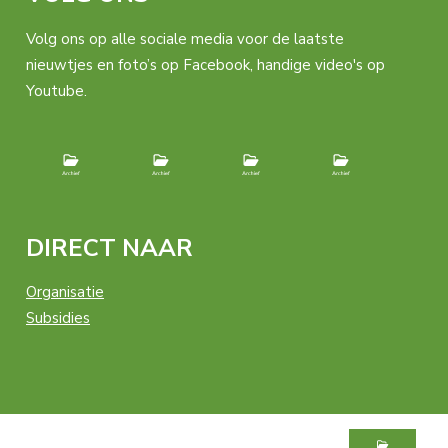
Volg ons op alle sociale media voor de laatste
nieuwtjes en foto’s op Facebook, handige video's op
Youtube.
DIRECT NAAR
Organisatie
Subsidies