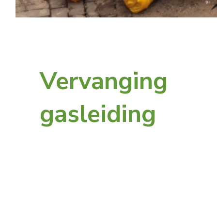
Vervanging
gasleiding