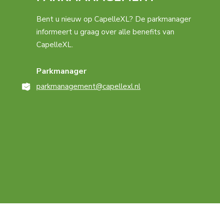
Bent u nieuw op CapelleXL? De parkmanager
informeert u graag over alle benefits van
CapelleXL.
Parkmanager
parkmanagement@capellexl.nl