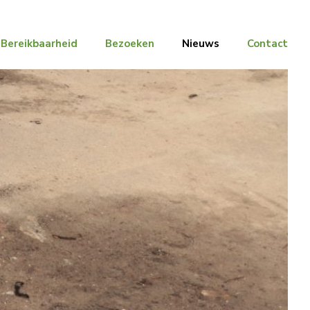
Bereikbaarheid
Bezoeken
Nieuws
Contact