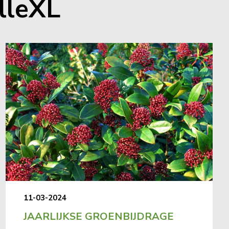
lleXL
11-03-2024
JAARLIJKSE GROENBIJDRAGE