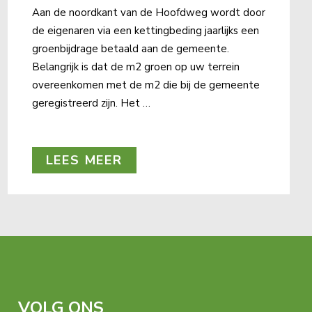
Aan de noordkant van de Hoofdweg wordt door
de eigenaren via een kettingbeding jaarlijks een
groenbijdrage betaald aan de gemeente.
Belangrijk is dat de m2 groen op uw terrein
overeenkomen met de m2 die bij de gemeente
geregistreerd zijn. Het …
LEES MEER
VOLG ONS