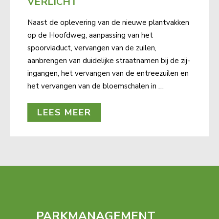
VERLICHT
Naast de oplevering van de nieuwe plantvakken
op de Hoofdweg, aanpassing van het
spoorviaduct, vervangen van de zuilen,
aanbrengen van duidelijke straatnamen bij de zij-
ingangen, het vervangen van de entreezuilen en
het vervangen van de bloemschalen in …
LEES MEER
PARKMANAGEMENT