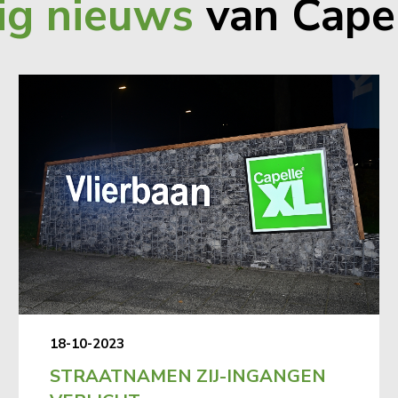
ig nieuws
van Cape
18-10-2023
STRAATNAMEN ZIJ-INGANGEN