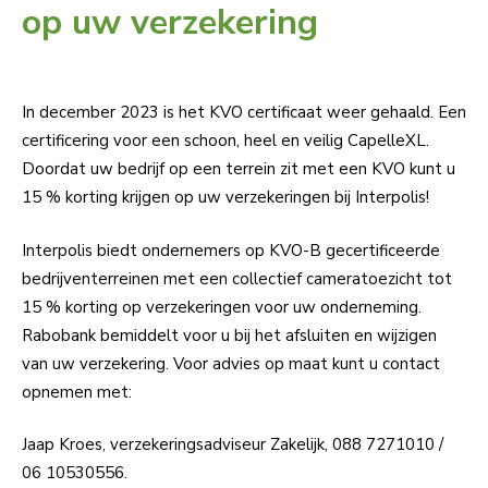
op uw verzekering
In december 2023 is het KVO certificaat weer gehaald. Een
certificering voor een schoon, heel en veilig CapelleXL.
Doordat uw bedrijf op een terrein zit met een KVO kunt u
15 % korting krijgen op uw verzekeringen bij Interpolis!
Interpolis biedt ondernemers op KVO-B gecertificeerde
bedrijventerreinen met een collectief cameratoezicht tot
15 % korting op verzekeringen voor uw onderneming.
Rabobank bemiddelt voor u bij het afsluiten en wijzigen
van uw verzekering. Voor advies op maat kunt u contact
opnemen met:
Jaap Kroes, verzekeringsadviseur Zakelijk, 088 7271010 /
06 10530556.