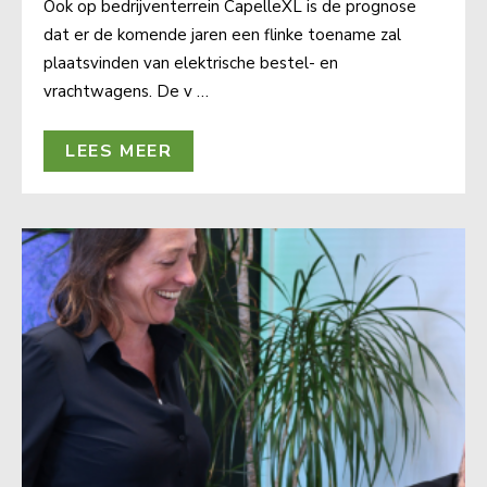
Ook op bedrijventerrein CapelleXL is de prognose
dat er de komende jaren een flinke toename zal
plaatsvinden van elektrische bestel- en
vrachtwagens. De v …
LEES MEER