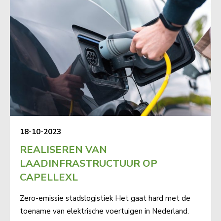
18-10-2023
REALISEREN VAN
LAADINFRASTRUCTUUR OP
CAPELLEXL
Zero-emissie stadslogistiek Het gaat hard met de
toename van elektrische voertuigen in Nederland.