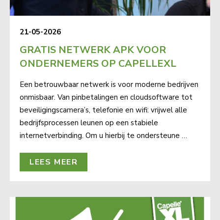
21-05-2026
GRATIS NETWERK APK VOOR
ONDERNEMERS OP CAPELLEXL
Een betrouwbaar netwerk is voor moderne bedrijven
onmisbaar. Van pinbetalingen en cloudsoftware tot
beveiligingscamera’s, telefonie en wifi: vrijwel alle
bedrijfsprocessen leunen op een stabiele
internetverbinding. Om u hierbij te ondersteune …
LEES MEER