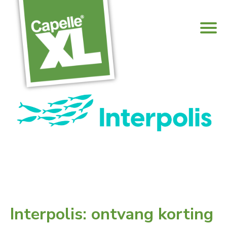
Interpolis: ontvang korting