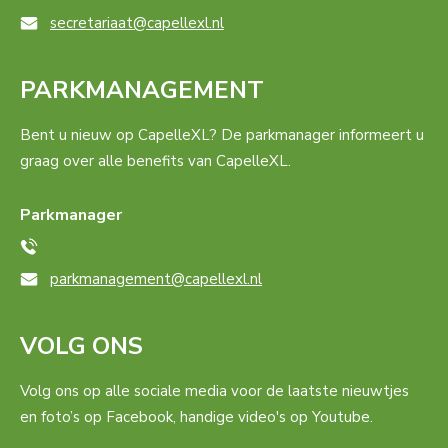
secretariaat@capellexl.nl
PARKMANAGEMENT
Bent u nieuw op CapelleXL? De parkmanager informeert u
graag over alle benefits van CapelleXL.
Parkmanager
parkmanagement@capellexl.nl
VOLG ONS
Volg ons op alle sociale media voor de laatste nieuwtjes
en foto’s op Facebook, handige video's op Youtube.