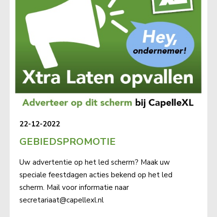
22-12-2022
GEBIEDSPROMOTIE
Uw advertentie op het led scherm? Maak uw
speciale feestdagen acties bekend op het led
scherm. Mail voor informatie naar
secretariaat@capellexl.nl