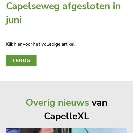
Capelseweg afgesloten in
juni
Klik hier voor het volledige artikel
TERUG
Overig nieuws
van
CapelleXL