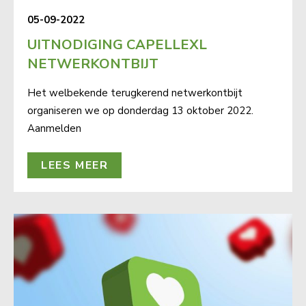
05-09-2022
UITNODIGING CAPELLEXL
NETWERKONTBIJT
Het welbekende terugkerend netwerkontbijt
organiseren we op donderdag 13 oktober 2022.
Aanmelden
LEES MEER