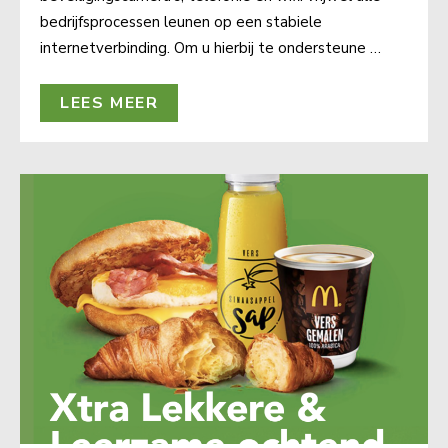
bedrijfsprocessen leunen op een stabiele
internetverbinding. Om u hierbij te ondersteune …
LEES MEER