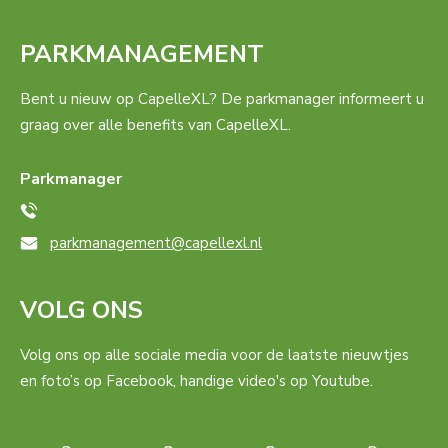
PARKMANAGEMENT
Bent u nieuw op CapelleXL? De parkmanager informeert u
graag over alle benefits van CapelleXL.
Parkmanager
parkmanagement@capellexl.nl
VOLG ONS
Volg ons op alle sociale media voor de laatste nieuwtjes
en foto’s op Facebook, handige video's op Youtube.