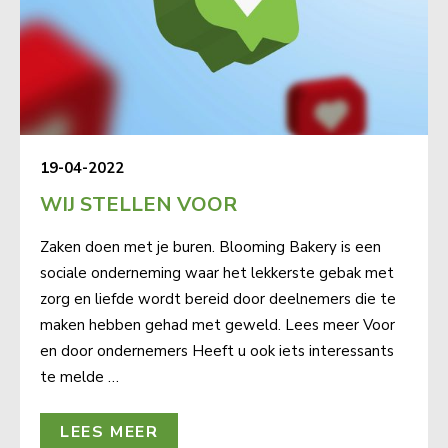
19-04-2022
WIJ STELLEN VOOR
Zaken doen met je buren. Blooming Bakery is een
sociale onderneming waar het lekkerste gebak met
zorg en liefde wordt bereid door deelnemers die te
maken hebben gehad met geweld. Lees meer Voor
en door ondernemers Heeft u ook iets interessants
te melde …
LEES MEER