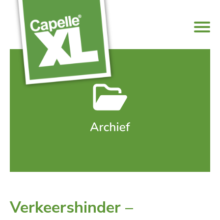
Verkeershinder –