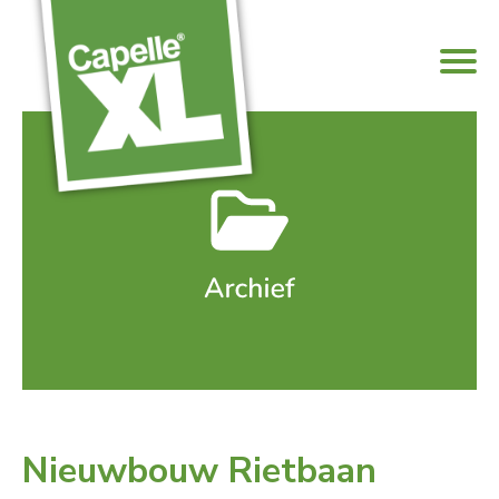
Nieuwbouw Rietbaan