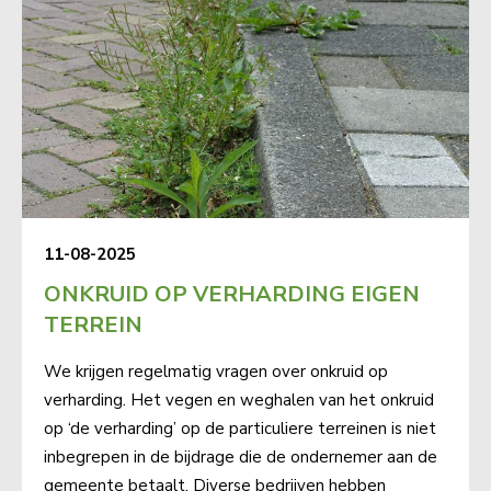
11-08-2025
ONKRUID OP VERHARDING EIGEN
TERREIN
We krijgen regelmatig vragen over onkruid op
verharding. Het vegen en weghalen van het onkruid
op ‘de verharding’ op de particuliere terreinen is niet
inbegrepen in de bijdrage die de ondernemer aan de
gemeente betaalt. Diverse bedrijven hebben