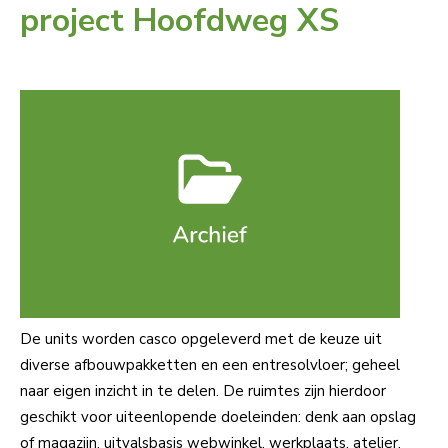
project Hoofdweg XS
De units worden casco opgeleverd met de keuze uit
diverse afbouwpakketten en een entresolvloer; geheel
naar eigen inzicht in te delen. De ruimtes zijn hierdoor
geschikt voor uiteenlopende doeleinden: denk aan opslag
of magazijn, uitvalsbasis webwinkel, werkplaats, atelier,