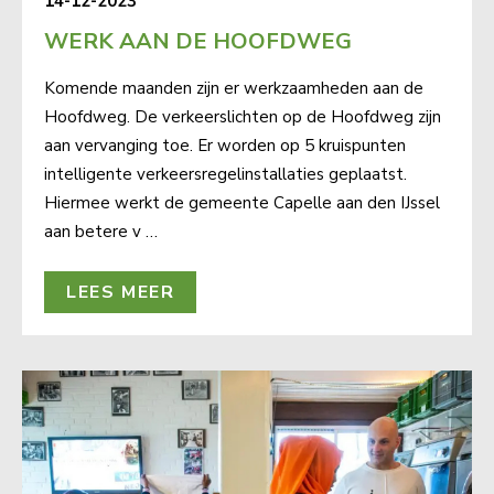
14-12-2023
WERK AAN DE HOOFDWEG
Komende maanden zijn er werkzaamheden aan de
Hoofdweg. De verkeerslichten op de Hoofdweg zijn
aan vervanging toe. Er worden op 5 kruispunten
intelligente verkeersregelinstallaties geplaatst.
Hiermee werkt de gemeente Capelle aan den IJssel
aan betere v …
LEES MEER