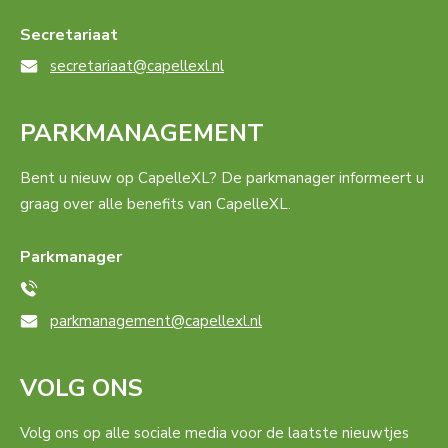
Secretariaat
secretariaat@capellexl.nl
PARKMANAGEMENT
Bent u nieuw op CapelleXL? De parkmanager informeert u
graag over alle benefits van CapelleXL.
Parkmanager
parkmanagement@capellexl.nl
VOLG ONS
Volg ons op alle sociale media voor de laatste nieuwtjes