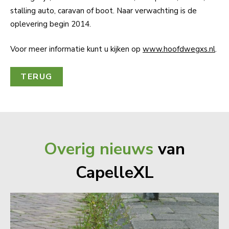
stalling auto, caravan of boot. Naar verwachting is de
oplevering begin 2014.
Voor meer informatie kunt u kijken op
www.hoofdwegxs.nl
.
TERUG
Overig nieuws
van
CapelleXL