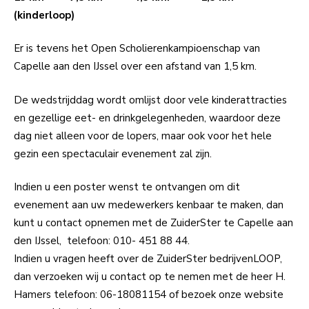
(kinderloop)
Er is tevens het Open Scholierenkampioenschap van
Capelle aan den IJssel over een afstand van 1,5 km.
De wedstrijddag wordt omlijst door vele kinderattracties
en gezellige eet- en drinkgelegenheden, waardoor deze
dag niet alleen voor de lopers, maar ook voor het hele
gezin een spectaculair evenement zal zijn.
Indien u een poster wenst te ontvangen om dit
evenement aan uw medewerkers kenbaar te maken, dan
kunt u contact opnemen met de ZuiderSter te Capelle aan
den IJssel, telefoon: 010- 451 88 44.
Indien u vragen heeft over de ZuiderSter bedrijvenLOOP,
dan verzoeken wij u contact op te nemen met de heer H.
Hamers telefoon: 06-18081154 of bezoek onze website