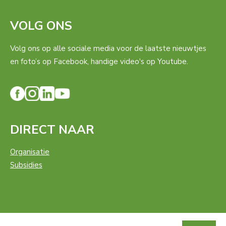
VOLG ONS
Volg ons op alle sociale media voor de laatste nieuwtjes
en foto’s op Facebook, handige video's op Youtube.
DIRECT NAAR
Organisatie
Subsidies