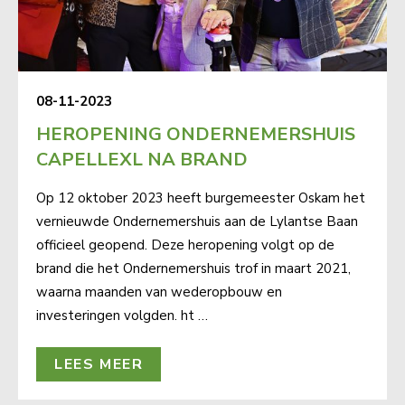
08-11-2023
HEROPENING ONDERNEMERSHUIS
CAPELLEXL NA BRAND
Op 12 oktober 2023 heeft burgemeester Oskam het
vernieuwde Ondernemershuis aan de Lylantse Baan
officieel geopend. Deze heropening volgt op de
brand die het Ondernemershuis trof in maart 2021,
waarna maanden van wederopbouw en
investeringen volgden. ht …
LEES MEER