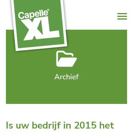
Is uw bedrijf in 2015 het