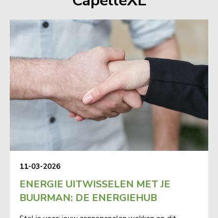
CapelleXL
11-03-2026
ENERGIE UITWISSELEN MET JE
BUURMAN: DE ENERGIEHUB