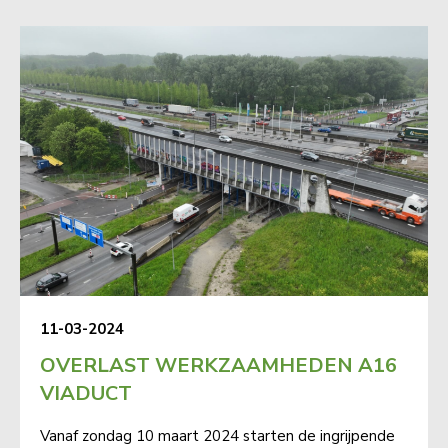
11-03-2024
OVERLAST WERKZAAMHEDEN A16
VIADUCT
Vanaf zondag 10 maart 2024 starten de ingrijpende