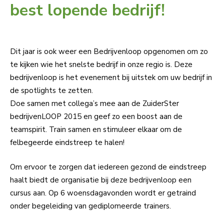
best lopende bedrijf!
Dit jaar is ook weer een Bedrijvenloop opgenomen om zo
te kijken wie het snelste bedrijf in onze regio is. Deze
bedrijvenloop is het evenement bij uitstek om uw bedrijf in
de spotlights te zetten.
Doe samen met collega’s mee aan de ZuiderSter
bedrijvenLOOP 2015 en geef zo een boost aan de
teamspirit. Train samen en stimuleer elkaar om de
felbegeerde eindstreep te halen!
Om ervoor te zorgen dat iedereen gezond de eindstreep
haalt biedt de organisatie bij deze bedrijvenloop een
cursus aan. Op 6 woensdagavonden wordt er getraind
onder begeleiding van gediplomeerde trainers.