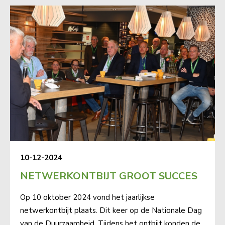
10-12-2024
NETWERKONTBIJT GROOT SUCCES
Op 10 oktober 2024 vond het jaarlijkse
netwerkontbijt plaats. Dit keer op de Nationale Dag
van de Duurzaamheid. Tijdens het ontbijt konden de