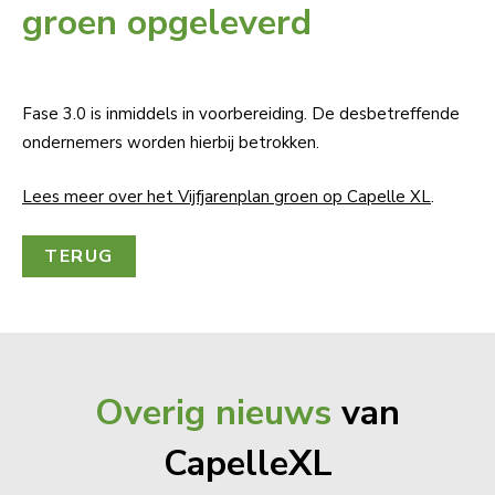
groen opgeleverd
Fase 3.0 is inmiddels in voorbereiding. De desbetreffende
ondernemers worden hierbij betrokken.
Lees meer over het Vijfjarenplan groen op Capelle XL
.
TERUG
Overig nieuws
van
CapelleXL