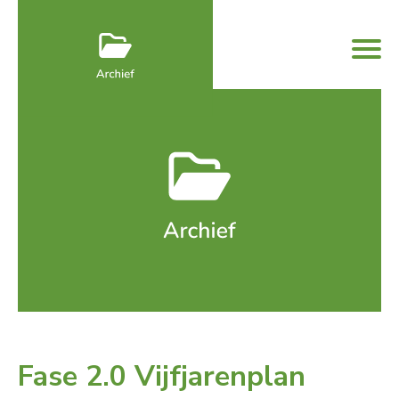
Fase 2.0 Vijfjarenplan