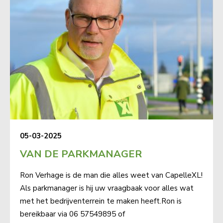
05-03-2025
VAN DE PARKMANAGER
Ron Verhage is de man die alles weet van CapelleXL!
Als parkmanager is hij uw vraagbaak voor alles wat
met het bedrijventerrein te maken heeft.Ron is
bereikbaar via 06 57549895 of