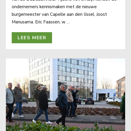
ondernemers kennismaken met de nieuwe
burgemeester van Capelle aan den IJssel, Joost
Manusama. Eric Faassen, w …
LEES MEER