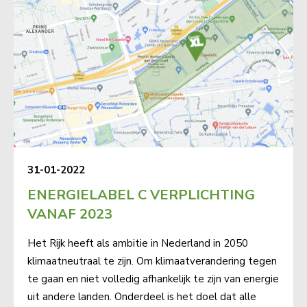
31-01-2022
ENERGIELABEL C VERPLICHTING
VANAF 2023
Het Rijk heeft als ambitie in Nederland in 2050
klimaatneutraal te zijn. Om klimaatverandering tegen
te gaan en niet volledig afhankelijk te zijn van energie
uit andere landen. Onderdeel is het doel dat alle