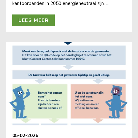
kantoorpanden in 2050 energieneutraal zijn. …
LEES MEER
05-02-2026