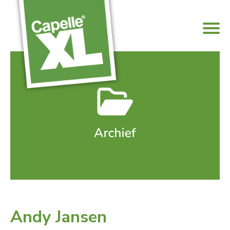
Andy Jansen