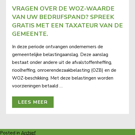
VRAGEN OVER DE WOZ-WAARDE
VAN UW BEDRIJFSPAND? SPREEK
GRATIS MET EEN TAXATEUR VAN DE
GEMEENTE.
In deze periode ontvangen ondernemers de
gemeentelijke belastingaanslag. Deze aanslag
bestaat onder andere uit de afvalstoffenheffing,
rioolheffing, onroerendezaakbelasting (OZB) en de
WOZ-beschikking. Met deze belastingen worden
voorzieningen betaald …
LEES MEER
Posted in
Archief