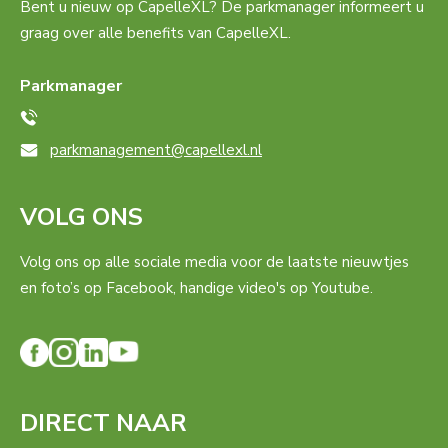
Bent u nieuw op CapelleXL? De parkmanager informeert u
graag over alle benefits van CapelleXL.
Parkmanager
parkmanagement@capellexl.nl
VOLG ONS
Volg ons op alle sociale media voor de laatste nieuwtjes
en foto’s op Facebook, handige video's op Youtube.
DIRECT NAAR