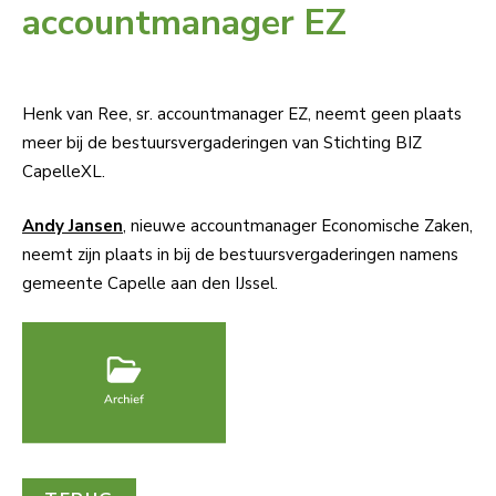
accountmanager EZ
Henk van Ree, sr. accountmanager EZ, neemt geen plaats
meer bij de bestuursvergaderingen van Stichting BIZ
CapelleXL.
Andy Jansen
, nieuwe accountmanager Economische Zaken,
neemt zijn plaats in bij de bestuursvergaderingen namens
gemeente Capelle aan den IJssel.