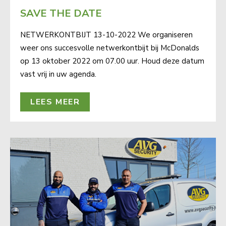
SAVE THE DATE
NETWERKONTBIJT 13-10-2022 We organiseren
weer ons succesvolle netwerkontbijt bij McDonalds
op 13 oktober 2022 om 07.00 uur. Houd deze datum
vast vrij in uw agenda.
LEES MEER