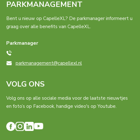
PARKMANAGEMENT
Bent u nieuw op CapelleXL? De parkmanager informeert u
graag over alle benefits van CapelleXL.
Parkmanager
parkmanagement@capellexl.nl
VOLG ONS
Volg ons op alle sociale media voor de laatste nieuwtjes
en foto’s op Facebook, handige video's op Youtube.