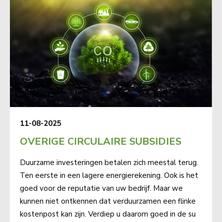
11-08-2025
OVERIGE CIRCULAIRE SUBSIDIES
Duurzame investeringen betalen zich meestal terug.
Ten eerste in een lagere energierekening. Ook is het
goed voor de reputatie van uw bedrijf. Maar we
kunnen niet ontkennen dat verduurzamen een flinke
kostenpost kan zijn. Verdiep u daarom goed in de su