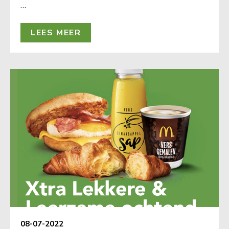
…
LEES MEER
08-07-2022