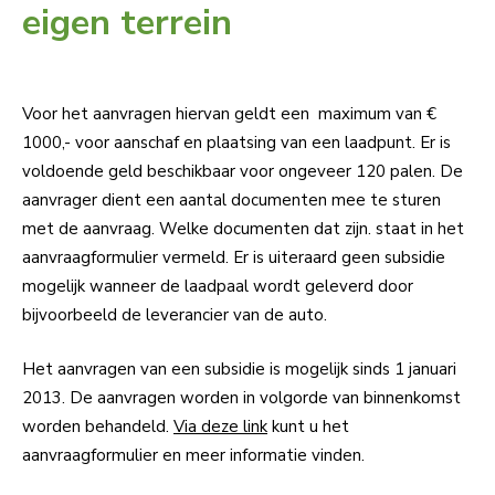
eigen terrein
Voor het aanvragen hiervan geldt een maximum van €
1000,- voor aanschaf en plaatsing van een laadpunt. Er is
voldoende geld beschikbaar voor ongeveer 120 palen. De
aanvrager dient een aantal documenten mee te sturen
met de aanvraag. Welke documenten dat zijn. staat in het
aanvraagformulier vermeld. Er is uiteraard geen subsidie
mogelijk wanneer de laadpaal wordt geleverd door
bijvoorbeeld de leverancier van de auto.
Het aanvragen van een subsidie is mogelijk sinds 1 januari
2013. De aanvragen worden in volgorde van binnenkomst
worden behandeld.
Via deze link
kunt u het
aanvraagformulier en meer informatie vinden.