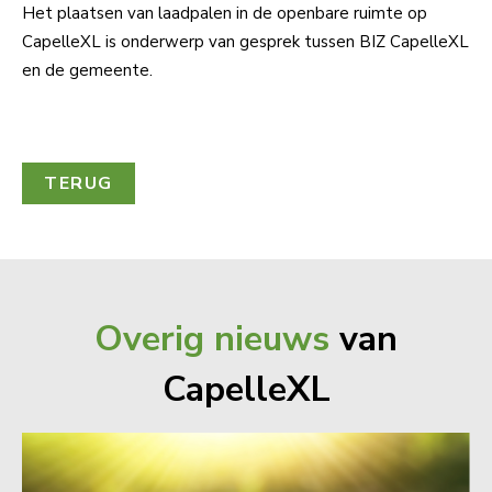
Het plaatsen van laadpalen in de openbare ruimte op
CapelleXL is onderwerp van gesprek tussen BIZ CapelleXL
en de gemeente.
TERUG
Overig nieuws
van
CapelleXL